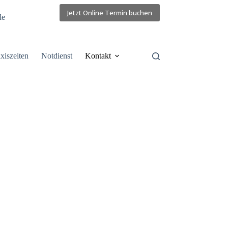
Jetzt Online Termin buchen
de
xiszeiten
Notdienst
Kontakt